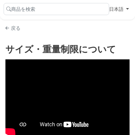
商品を検索
日本語
戻る
サイズ・重量制限について