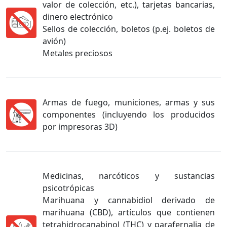
valor de colección, etc.), tarjetas bancarias,
dinero electrónico
Sellos de colección, boletos (p.ej. boletos de
avión)
Metales preciosos
Armas de fuego, municiones, armas y sus
componentes (incluyendo los producidos
por impresoras 3D)
Medicinas, narcóticos y sustancias
psicotrópicas
Marihuana y cannabidiol derivado de
marihuana (CBD), artículos que contienen
tetrahidrocanabinol (THC) y parafernalia de