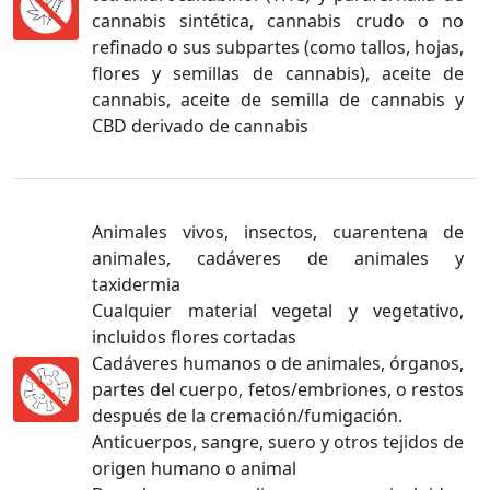
cannabis sintética, cannabis crudo o no
refinado o sus subpartes (como tallos, hojas,
flores y semillas de cannabis), aceite de
cannabis, aceite de semilla de cannabis y
CBD derivado de cannabis
Animales vivos, insectos, cuarentena de
animales, cadáveres de animales y
taxidermia
Cualquier material vegetal y vegetativo,
incluidos flores cortadas
Cadáveres humanos o de animales, órganos,
partes del cuerpo, fetos/embriones, o restos
después de la cremación/fumigación.
Anticuerpos, sangre, suero y otros tejidos de
origen humano o animal