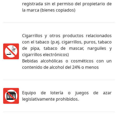
registrada sin el permiso del propietario de
la marca (bienes copiados)
Cigarrillos y otros productos relacionados
con el tabaco (p.ej. cigarrillos, puros, tabaco
de pipa, tabaco de mascar, narguiles y
cigarrillos electrónicos)
Bebidas alcohólicas o cosméticos con un
contenido de alcohol del 24% o menos
Equipo de lotería o juegos de azar
legislativamente prohibidos.