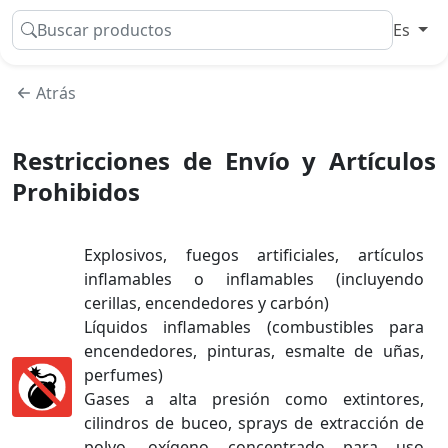
Buscar productos
Es
Atrás
Restricciones de Envío y Artículos
Prohibidos
Explosivos, fuegos artificiales, artículos
inflamables o inflamables (incluyendo
cerillas, encendedores y carbón)
Líquidos inflamables (combustibles para
encendedores, pinturas, esmalte de uñas,
perfumes)
Gases a alta presión como extintores,
cilindros de buceo, sprays de extracción de
polvo, oxígeno concentrado para uso