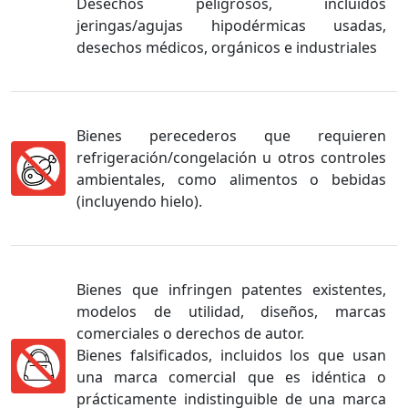
Desechos peligrosos, incluidos
jeringas/agujas hipodérmicas usadas,
desechos médicos, orgánicos e industriales
Bienes perecederos que requieren
refrigeración/congelación u otros controles
ambientales, como alimentos o bebidas
(incluyendo hielo).
Bienes que infringen patentes existentes,
modelos de utilidad, diseños, marcas
comerciales o derechos de autor.
Bienes falsificados, incluidos los que usan
una marca comercial que es idéntica o
prácticamente indistinguible de una marca