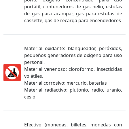
portátil, contenedores de gas helio, estufas
de gas para acampar, gas para estufas de
cassette, gas de recarga para encendedores
Material oxidante: blanqueador, peróxidos,
pequeños generadores de oxígeno para uso
personal.
Material venenoso: cloroformo, insecticidas
volátiles.
Material corrosivo: mercurio, baterías
Material radiactivo: plutonio, radio, uranio,
cesio
Efectivo (monedas, billetes, monedas con